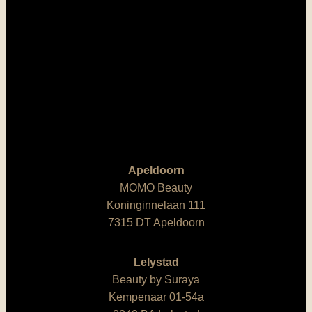
Apeldoorn
MOMO Beauty
Koninginnelaan 111
7315 DT Apeldoorn
Lelystad
Beauty by Suraya
Kempenaar 01-54a