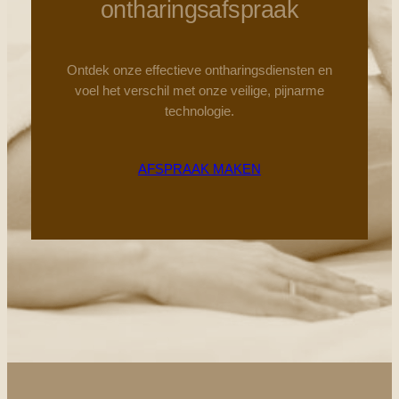
ontharingsafspraak
Ontdek onze effectieve ontharingsdiensten en
voel het verschil met onze veilige, pijnarme
technologie.
AFSPRAAK MAKEN