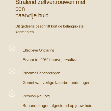
Stralend zelfvertrouwen met
een
haarvrije huid
Dit gedeelte beschrijft kort de belangrijkste
kenmerken.
Effectieve Ontharing
Ervaar tot 99% haarvrij resultaat.
Pijnarme Behandelingen
Geniet van veilige laserbehandelingen.
Persoonlijke Zorg
Behandelingen afgestemd op jouw huid.