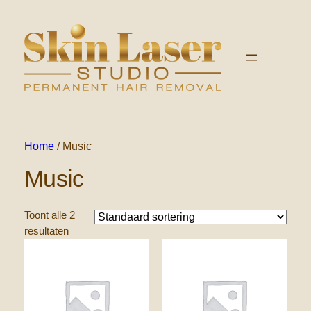
Home
/ Music
Music
Toont alle 2
resultaten