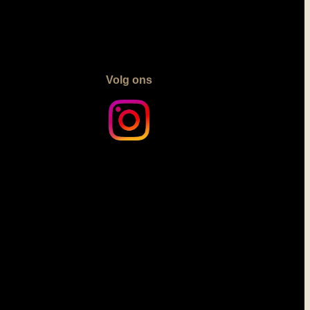
Volg ons