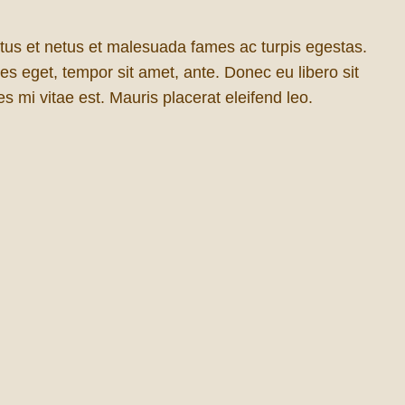
ctus et netus et malesuada fames ac turpis egestas.
ies eget, tempor sit amet, ante. Donec eu libero sit
 mi vitae est. Mauris placerat eleifend leo.