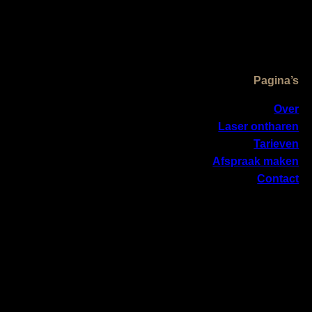
Pagina’s
Over
Laser ontharen
Tarieven
Afspraak maken
Contact