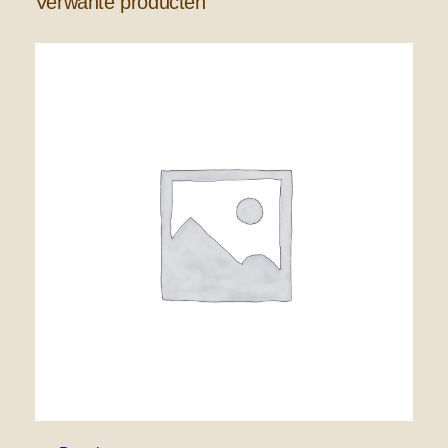
Verwante producten