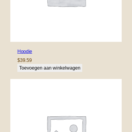
Hoodie
$
39.59
Toevoegen aan winkelwagen