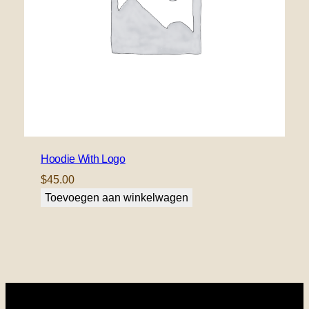
Hoodie With Logo
$
45.00
Toevoegen aan winkelwagen