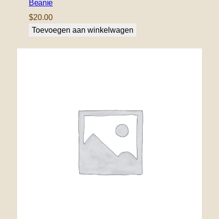
Beanie
$
20.00
Toevoegen aan winkelwagen