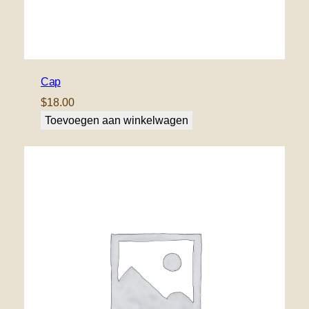
Cap
$
18.00
Toevoegen aan winkelwagen