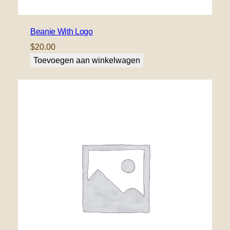
Beanie With Logo
$
20.00
Toevoegen aan winkelwagen