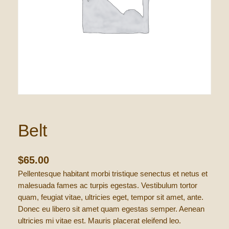
Belt
$
65.00
Pellentesque habitant morbi tristique senectus et netus et
malesuada fames ac turpis egestas. Vestibulum tortor
quam, feugiat vitae, ultricies eget, tempor sit amet, ante.
Donec eu libero sit amet quam egestas semper. Aenean
ultricies mi vitae est. Mauris placerat eleifend leo.