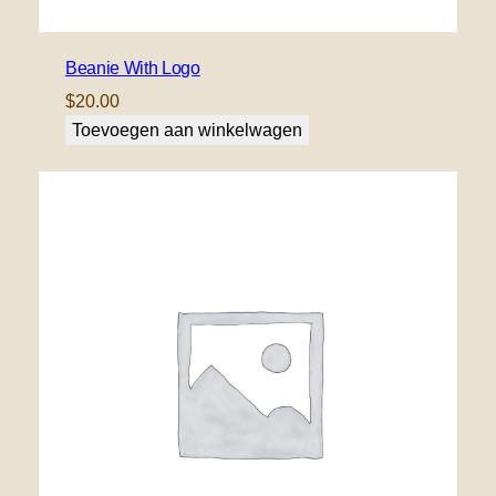
Beanie With Logo
$
20.00
Toevoegen aan winkelwagen