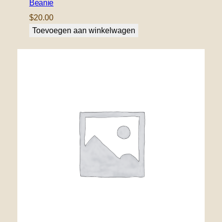
Beanie
$
20.00
Toevoegen aan winkelwagen