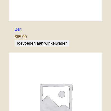
Belt
$
65.00
Toevoegen aan winkelwagen