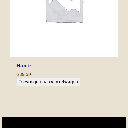
Hoodie
$
39.59
Toevoegen aan winkelwagen