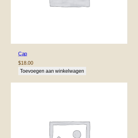
Cap
$
18.00
Toevoegen aan winkelwagen