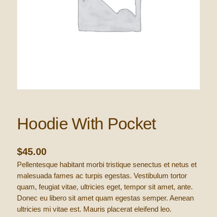
Hoodie With Pocket
$
45.00
Pellentesque habitant morbi tristique senectus et netus et
malesuada fames ac turpis egestas. Vestibulum tortor
quam, feugiat vitae, ultricies eget, tempor sit amet, ante.
Donec eu libero sit amet quam egestas semper. Aenean
ultricies mi vitae est. Mauris placerat eleifend leo.