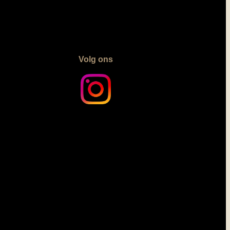
Volg ons