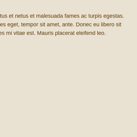
ctus et netus et malesuada fames ac turpis egestas.
ies eget, tempor sit amet, ante. Donec eu libero sit
 mi vitae est. Mauris placerat eleifend leo.