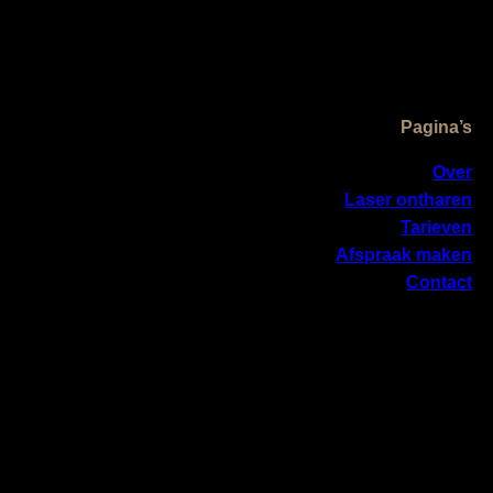
Pagina’s
Over
Laser ontharen
Tarieven
Afspraak maken
Contact