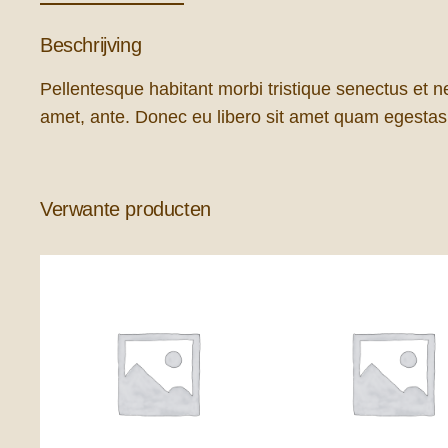
Beschrijving
Pellentesque habitant morbi tristique senectus et ne
amet, ante. Donec eu libero sit amet quam egestas s
Verwante producten