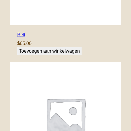
Belt
$
65.00
Toevoegen aan winkelwagen