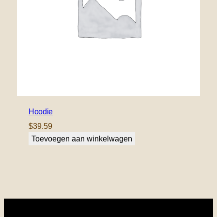
Hoodie
$
39.59
Toevoegen aan winkelwagen