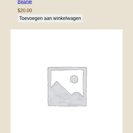
Beanie
$
20.00
Toevoegen aan winkelwagen