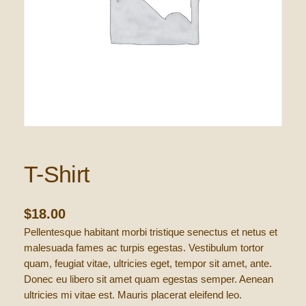
T-Shirt
$
18.00
Pellentesque habitant morbi tristique senectus et netus et
malesuada fames ac turpis egestas. Vestibulum tortor
quam, feugiat vitae, ultricies eget, tempor sit amet, ante.
Donec eu libero sit amet quam egestas semper. Aenean
ultricies mi vitae est. Mauris placerat eleifend leo.