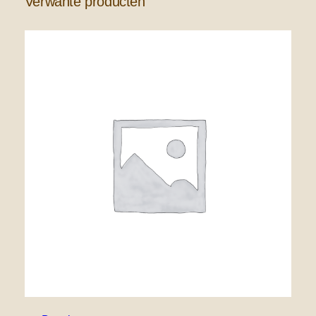
Verwante producten