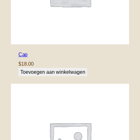
Cap
$
18.00
Toevoegen aan winkelwagen