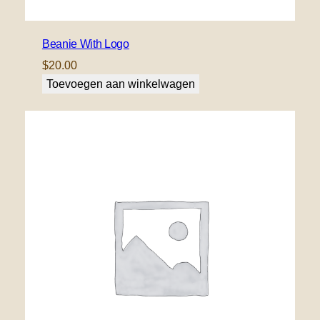
Beanie With Logo
$
20.00
Toevoegen aan winkelwagen